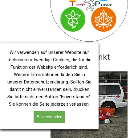
Wir verwenden auf unserer Website nur
Treff Punkt
technisch notwendige Cookies, die für die
Funktion der Website erforderlich sind.
Weitere Informationen finden Sie in
unserer
Datenschutzerklärung
. Sollten Sie
damit nicht einverstanden sein, drücken
Sie bitte nicht den Button "Einverstanden".
Sie können die Seite jederzeit verlassen.
Einverstanden