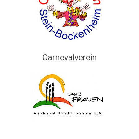
Carnevalverein