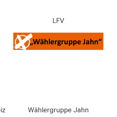
LFV
iz
Wählergruppe Jahn