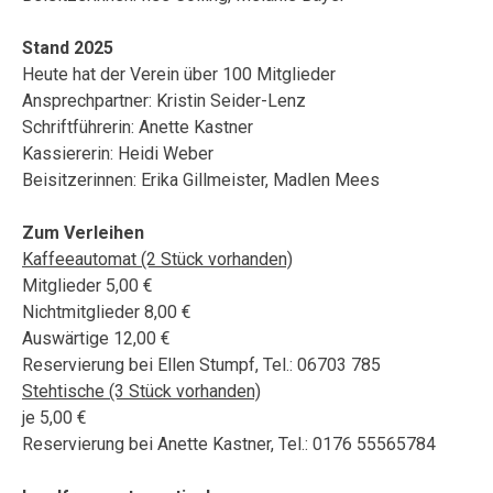
Stand 2025
Heute hat der Verein über 100 Mitglieder
Ansprechpartner: Kristin Seider-Lenz
Schriftführerin: Anette Kastner
Kassiererin: Heidi Weber
Beisitzerinnen:
Erika Gillmeister, Madlen Mees
Zum Verleihen
Kaffeeautomat (2 Stück vorhanden)
Mitglieder 5,00 €
Nichtmitglieder 8,00 €
Auswärtige 12,00 €
Reservierung bei Ellen Stumpf, Tel.: 06703 785
Stehtische (3 Stück vorhanden)
je 5,00 €
Reservierung bei Anette Kastner, Tel.: 0176 55565784