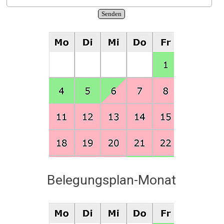
Belegungsplan-Monat