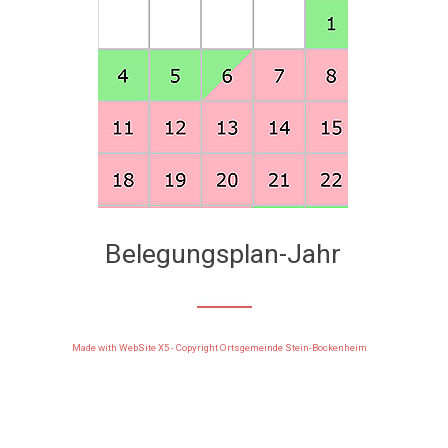
Belegungsplan-Jahr
Made with WebSite X5 - Copyright Ortsgemeinde Stein-Bockenheim
Zurück zum Seiteninhalt