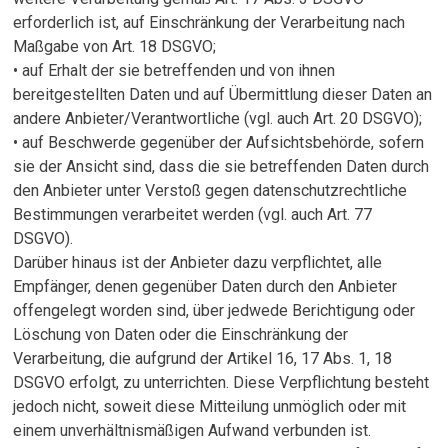
erforderlich ist, auf Einschränkung der Verarbeitung nach
Maßgabe von Art. 18 DSGVO;
• auf Erhalt der sie betreffenden und von ihnen
bereitgestellten Daten und auf Übermittlung dieser Daten an
andere Anbieter/Verantwortliche (vgl. auch Art. 20 DSGVO);
• auf Beschwerde gegenüber der Aufsichtsbehörde, sofern
sie der Ansicht sind, dass die sie betreffenden Daten durch
den Anbieter unter Verstoß gegen datenschutzrechtliche
Bestimmungen verarbeitet werden (vgl. auch Art. 77
DSGVO).
Darüber hinaus ist der Anbieter dazu verpflichtet, alle
Empfänger, denen gegenüber Daten durch den Anbieter
offengelegt worden sind, über jedwede Berichtigung oder
Löschung von Daten oder die Einschränkung der
Verarbeitung, die aufgrund der Artikel 16, 17 Abs. 1, 18
DSGVO erfolgt, zu unterrichten. Diese Verpflichtung besteht
jedoch nicht, soweit diese Mitteilung unmöglich oder mit
einem unverhältnismäßigen Aufwand verbunden ist.