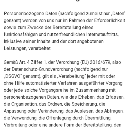
Personenbezogene Daten (nachfolgend zumeist nur „Daten“
genannt) werden von uns nur im Rahmen der Erforderlichkeit
sowie zum Zwecke der Bereitstellung eines
funktionsfähigen und nutzerfreundlichen Internetauftritts,
inklusive seiner Inhalte und der dort angebotenen
Leistungen, verarbeitet.
Gemäß Art. 4 Ziffer 1. der Verordnung (EU) 2016/679, also
der Datenschutz-Grundverordnung (nachfolgend nur
„DSGVO“ genannt), gilt als „Verarbeitung“ jeder mit oder
ohne Hilfe automatisierter Verfahren ausgeführter Vorgang
oder jede solche Vorgangsreihe im Zusammenhang mit
personenbezogenen Daten, wie das Erheben, das Erfassen,
die Organisation, das Ordnen, die Speicherung, die
Anpassung oder Veränderung, das Auslesen, das Abfragen,
die Verwendung, die Offenlegung durch Übermittlung,
Verbreitung oder eine andere Form der Bereitstellung, den