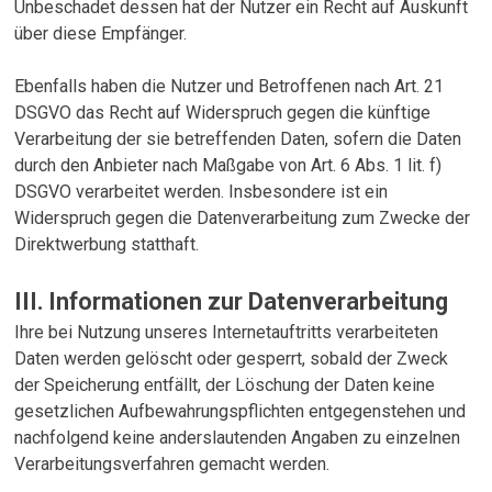
Unbeschadet dessen hat der Nutzer ein Recht auf Auskunft
über diese Empfänger.
Ebenfalls haben die Nutzer und Betroffenen nach Art. 21
DSGVO das Recht auf Widerspruch gegen die künftige
Verarbeitung der sie betreffenden Daten, sofern die Daten
durch den Anbieter nach Maßgabe von Art. 6 Abs. 1 lit. f)
DSGVO verarbeitet werden. Insbesondere ist ein
Widerspruch gegen die Datenverarbeitung zum Zwecke der
Direktwerbung statthaft.
III. Informationen zur Datenverarbeitung
Ihre bei Nutzung unseres Internetauftritts verarbeiteten
Daten werden gelöscht oder gesperrt, sobald der Zweck
der Speicherung entfällt, der Löschung der Daten keine
gesetzlichen Aufbewahrungspflichten entgegenstehen und
nachfolgend keine anderslautenden Angaben zu einzelnen
Verarbeitungsverfahren gemacht werden.