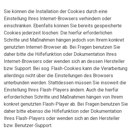
Sie können die Installation der Cookies durch eine
Einstellung Ihres Internet-Browsers verhindern oder
einschränken. Ebenfalls können Sie bereits gespeicherte
Cookies jederzeit löschen. Die hierfür erforderlichen
Schritte und Maßnahmen hängen jedoch von Ihrem konkret
genutzten Internet-Browser ab. Bei Fragen benutzen Sie
daher bitte die Hilfefunktion oder Dokumentation Ihres
Internet-Browsers oder wenden sich an dessen Hersteller
bzw. Support. Bei sog. Flash-Cookies kann die Verarbeitung
allerdings nicht über die Einstellungen des Browsers
unterbunden werden. Stattdessen müssen Sie insoweit die
Einstellung Ihres Flash-Players ändern. Auch die hierfür
erforderlichen Schritte und Maßnahmen hängen von Ihrem
konkret genutzten Flash-Player ab. Bei Fragen benutzen Sie
daher bitte ebenso die Hilfefunktion oder Dokumentation
Ihres Flash-Players oder wenden sich an den Hersteller
bzw. Benutzer-Support.