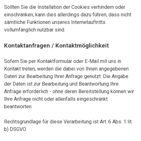
Sollten Sie die Installation der Cookies verhindern oder
einschränken, kann dies allerdings dazu führen, dass nicht
sämtliche Funktionen unseres Internetauftritts
vollumfänglich nutzbar sind.
Kontaktanfragen / Kontaktmöglichkeit
Sofern Sie per Kontaktformular oder E-Mail mit uns in
Kontakt treten, werden die dabei von Ihnen angegebenen
Daten zur Bearbeitung Ihrer Anfrage genutzt. Die Angabe
der Daten ist zur Bearbeitung und Beantwortung Ihre
Anfrage erforderlich - ohne deren Bereitstellung können wir
Ihre Anfrage nicht oder allenfalls eingeschränkt
beantworten.
Rechtsgrundlage für diese Verarbeitung ist Art. 6 Abs. 1 lit.
b) DSGVO.