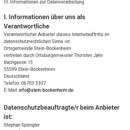
III. Informationen zur Datenverarbeitung
I. Informationen über uns als
Verantwortliche
Verantwortlicher Anbieter dieses Internetauftritts im
datenschutzrechtlichen Sinne ist:
Ortsgemeinde Stein-Bockenheim
vertreten durch Ortsbürgermeister Thorsten Jahn
Bachgasse 15
55599 Stein-Bockenheim
Deutschland
Telefon: 06703 3307
E-Mail:
info@stein-bockenheim.de
Datenschutzbeauftragte/r beim Anbieter
ist:
Stephan Spengler