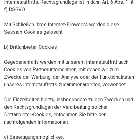
Internetauftritts. Rechtsgrundlage ist in dann Art. 6 Abs. 1 lit.
f) DSGVO.
Mit Schließen Ihres Internet-Browsers werden diese
Session-Cookies gelöscht.
b) Drittanbieter-Cookies
Gegebenenfalls werden mit unserem Internetauftritt auch
Cookies von Partnerunternehmen, mit denen wir zum
Zwecke der Werbung, der Analyse oder der Funktionalitäten
unseres Internetauftritts zusammenarbeiten, verwendet.
Die Einzelheiten hierzu, insbesondere zu den Zwecken und
den Rechtsgrundlagen der Verarbeitung solcher
Drittanbieter-Cookies, entnehmen Sie bitte den
nachfolgenden Informationen.
c) Beseitigungsmöglichkeit