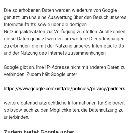
Die so erhobenen Daten werden wiederum von Google
genutzt, um uns eine Auswertung über den Besuch unseres
Internetauftritts sowie über die dortigen
Nutzungsaktivitäten zur Verfügung zu stellen. Auch können
diese Daten genutzt werden, um weitere Dienstleistungen
zu erbringen, die mit der Nutzung unseres Internetauftritts
und der Nutzung des Internets zusammenhängen.
Google gibt an, Ihre IP-Adresse nicht mit anderen Daten zu
verbinden. Zudem hält Google unter
https://www.google.com/intl/de/policies/privacy/partners
weitere datenschutzrechtliche Informationen für Sie bereit,
so bspw. auch zu den Möglichkeiten, die Datennutzung zu
unterbinden.
Zudem bietet Google unter