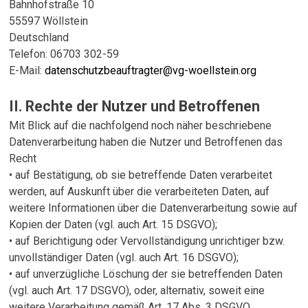
Bahnhofstraße 10
55597 Wöllstein
Deutschland
Telefon: 06703 302-59
E-Mail:
datenschutzbeauftragter@vg-woellstein.org
II. Rechte der Nutzer und Betroffenen
Mit Blick auf die nachfolgend noch näher beschriebene
Datenverarbeitung haben die Nutzer und Betroffenen das
Recht
• auf Bestätigung, ob sie betreffende Daten verarbeitet
werden, auf Auskunft über die verarbeiteten Daten, auf
weitere Informationen über die Datenverarbeitung sowie auf
Kopien der Daten (vgl. auch Art. 15 DSGVO);
• auf Berichtigung oder Vervollständigung unrichtiger bzw.
unvollständiger Daten (vgl. auch Art. 16 DSGVO);
• auf unverzügliche Löschung der sie betreffenden Daten
(vgl. auch Art. 17 DSGVO), oder, alternativ, soweit eine
weitere Verarbeitung gemäß Art. 17 Abs. 3 DSGVO