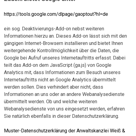
https://tools.google.com/dlpage/gaoptout?hl=de
ein sog. Deaktivierungs-Add-on nebst weiteren
Informationen hierzu an. Dieses Add-on lässt sich mit den
gängigen Internet-Browsern installieren und bietet Ihnen
weitergehende Kontrollmöglichkeit über die Daten, die
Google bei Aufruf unseres Internetauftritts erfasst. Dabei
teilt das Add-on dem JavaScript (ga.js) von Google
Analytics mit, dass Informationen zum Besuch unseres
Internetauftritts nicht an Google Analytics übermittelt
werden sollen. Dies verhindert aber nicht, dass
Informationen an uns oder an andere Webanalysedienste
übermittelt werden. Ob und welche weiteren
Webanalysedienste von uns eingesetzt werden, erfahren
Sie natürlich ebenfalls in dieser Datenschutzerklärung.
Muster-Datenschutzerklärung der Anwaltskanzlei Weiß &