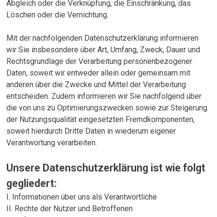
Abgleich oder die Verknüpfung, die Einschränkung, das
Löschen oder die Vernichtung.
Mit der nachfolgenden Datenschutzerklärung informieren
wir Sie insbesondere über Art, Umfang, Zweck, Dauer und
Rechtsgrundlage der Verarbeitung personenbezogener
Daten, soweit wir entweder allein oder gemeinsam mit
anderen über die Zwecke und Mittel der Verarbeitung
entscheiden. Zudem informieren wir Sie nachfolgend über
die von uns zu Optimierungszwecken sowie zur Steigerung
der Nutzungsqualität eingesetzten Fremdkomponenten,
soweit hierdurch Dritte Daten in wiederum eigener
Verantwortung verarbeiten.
Unsere Datenschutzerklärung ist wie folgt
gegliedert:
I. Informationen über uns als Verantwortliche
II. Rechte der Nutzer und Betroffenen