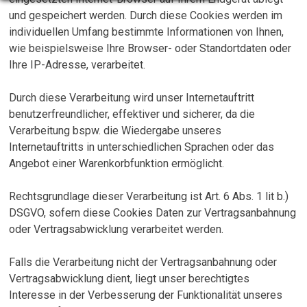
und gespeichert werden. Durch diese Cookies werden im
individuellen Umfang bestimmte Informationen von Ihnen,
wie beispielsweise Ihre Browser- oder Standortdaten oder
Ihre IP-Adresse, verarbeitet.
Durch diese Verarbeitung wird unser Internetauftritt
benutzerfreundlicher, effektiver und sicherer, da die
Verarbeitung bspw. die Wiedergabe unseres
Internetauftritts in unterschiedlichen Sprachen oder das
Angebot einer Warenkorbfunktion ermöglicht.
Rechtsgrundlage dieser Verarbeitung ist Art. 6 Abs. 1 lit b.)
DSGVO, sofern diese Cookies Daten zur Vertragsanbahnung
oder Vertragsabwicklung verarbeitet werden.
Falls die Verarbeitung nicht der Vertragsanbahnung oder
Vertragsabwicklung dient, liegt unser berechtigtes
Interesse in der Verbesserung der Funktionalität unseres