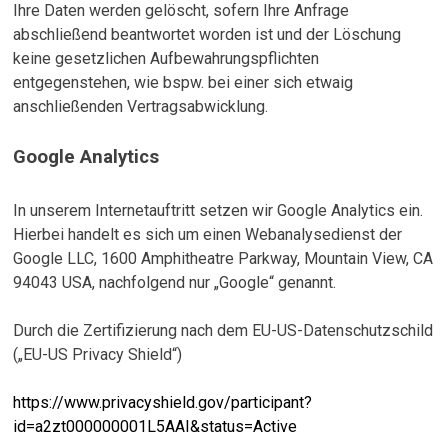
Ihre Daten werden gelöscht, sofern Ihre Anfrage
abschließend beantwortet worden ist und der Löschung
keine gesetzlichen Aufbewahrungspflichten
entgegenstehen, wie bspw. bei einer sich etwaig
anschließenden Vertragsabwicklung.
Google Analytics
In unserem Internetauftritt setzen wir Google Analytics ein.
Hierbei handelt es sich um einen Webanalysedienst der
Google LLC, 1600 Amphitheatre Parkway, Mountain View, CA
94043 USA, nachfolgend nur „Google“ genannt.
Durch die Zertifizierung nach dem EU-US-Datenschutzschild
(„EU-US Privacy Shield“)
https://www.privacyshield.gov/participant?
id=a2zt000000001L5AAI&status=Active