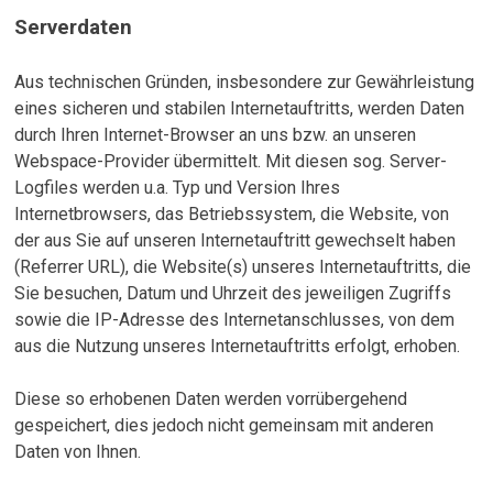
Serverdaten
Aus technischen Gründen, insbesondere zur Gewährleistung
eines sicheren und stabilen Internetauftritts, werden Daten
durch Ihren Internet-Browser an uns bzw. an unseren
Webspace-Provider übermittelt. Mit diesen sog. Server-
Logfiles werden u.a. Typ und Version Ihres
Internetbrowsers, das Betriebssystem, die Website, von
der aus Sie auf unseren Internetauftritt gewechselt haben
(Referrer URL), die Website(s) unseres Internetauftritts, die
Sie besuchen, Datum und Uhrzeit des jeweiligen Zugriffs
sowie die IP-Adresse des Internetanschlusses, von dem
aus die Nutzung unseres Internetauftritts erfolgt, erhoben.
Diese so erhobenen Daten werden vorrübergehend
gespeichert, dies jedoch nicht gemeinsam mit anderen
Daten von Ihnen.