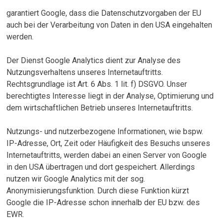
garantiert Google, dass die Datenschutzvorgaben der EU
auch bei der Verarbeitung von Daten in den USA eingehalten
werden.
Der Dienst Google Analytics dient zur Analyse des
Nutzungsverhaltens unseres Internetauftritts.
Rechtsgrundlage ist Art. 6 Abs. 1 lit. f) DSGVO. Unser
berechtigtes Interesse liegt in der Analyse, Optimierung und
dem wirtschaftlichen Betrieb unseres Internetauftritts.
Nutzungs- und nutzerbezogene Informationen, wie bspw.
IP-Adresse, Ort, Zeit oder Häufigkeit des Besuchs unseres
Internetauftritts, werden dabei an einen Server von Google
in den USA übertragen und dort gespeichert. Allerdings
nutzen wir Google Analytics mit der sog.
Anonymisierungsfunktion. Durch diese Funktion kürzt
Google die IP-Adresse schon innerhalb der EU bzw. des
EWR.