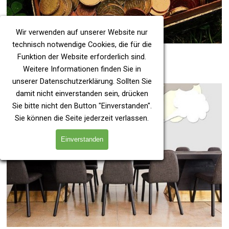
Wir verwenden auf unserer Website nur
technisch notwendige Cookies, die für die
Hebesätze
Funktion der Website erforderlich sind.
Weitere Informationen finden Sie in
unserer
Datenschutzerklärung
. Sollten Sie
damit nicht einverstanden sein, drücken
Sie bitte nicht den Button "Einverstanden".
Sie können die Seite jederzeit verlassen.
Einverstanden