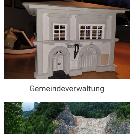
Gemeindeverwaltung