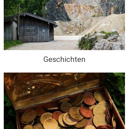
Geschichten