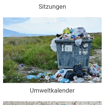
Sitzungen
Umweltkalender