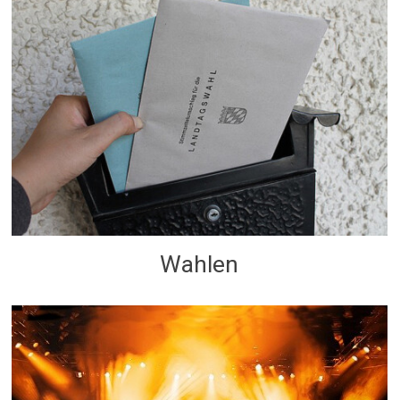
Wahlen