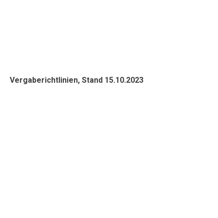
Vergaberichtlinien, Stand 15.10.2023