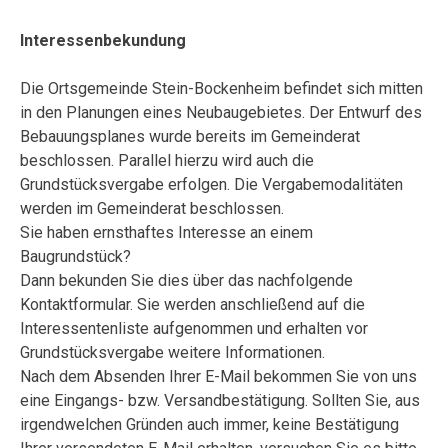
Interessenbekundung
Die Ortsgemeinde Stein-Bockenheim befindet sich mitten
in den Planungen eines Neubaugebietes. Der Entwurf des
Bebauungsplanes wurde bereits im Gemeinderat
beschlossen. Parallel hierzu wird auch die
Grundstücksvergabe erfolgen. Die Vergabemodalitäten
werden im Gemeinderat beschlossen.
Sie haben ernsthaftes Interesse an einem
Baugrundstück?
Dann bekunden Sie dies über das nachfolgende
Kontaktformular. Sie werden anschließend auf die
Interessentenliste aufgenommen und erhalten vor
Grundstücksvergabe weitere Informationen.
Nach dem Absenden Ihrer E-Mail bekommen Sie von uns
eine Eingangs- bzw. Versandbestätigung. Sollten Sie, aus
irgendwelchen Gründen auch immer, keine Bestätigung