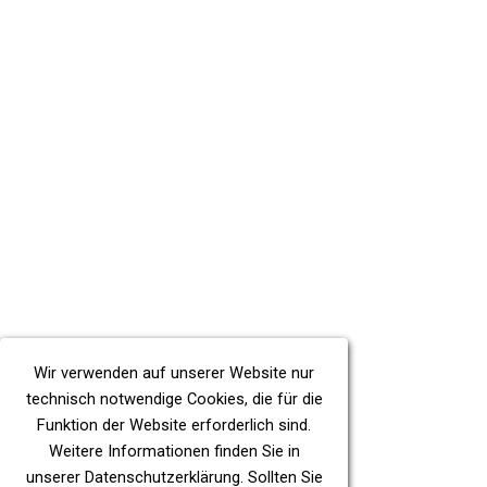
Wir verwenden auf unserer Website nur
technisch notwendige Cookies, die für die
Funktion der Website erforderlich sind.
Weitere Informationen finden Sie in
unserer
Datenschutzerklärung
. Sollten Sie