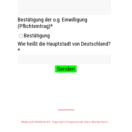
Bestätigung der o.g. Einwilligung
(Pflichteintrag)
*
Bestätigung
Wie heißt die Hauptstadt von Deutschland?
*
Made with WebSite X5 - Copyright Ortsgemeinde Stein-Bockenheim