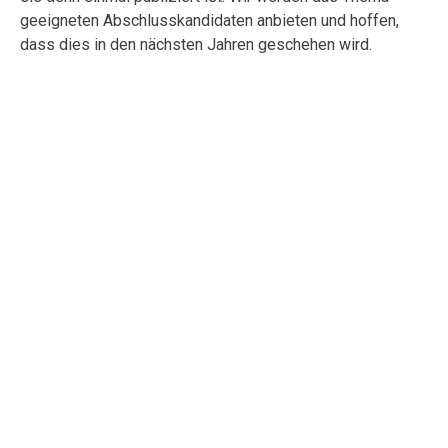
geeigneten Abschlusskandidaten anbieten und hoffen,
dass dies in den nächsten Jahren geschehen wird.