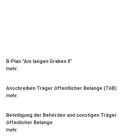
B-Plan "Am langen Graben II"
mehr...
Anschreiben Träger öffentlicher Belange (TöB)
mehr...
Beteiligung der Behörden und sonstigen Träger
öffenlicher Belange
mehr...