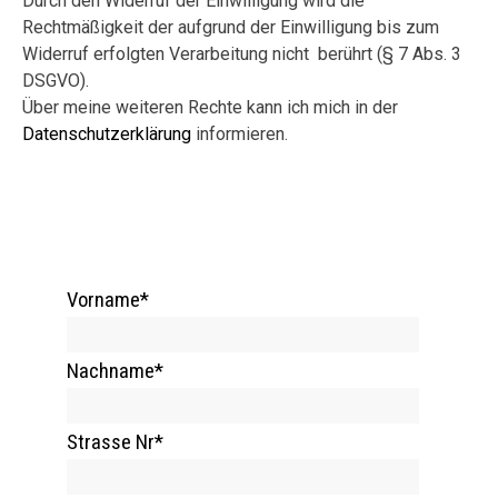
Durch den Widerruf der Einwilligung wird die
Rechtmäßigkeit der aufgrund der Einwilligung bis zum
Widerruf erfolgten Verarbeitung nicht berührt (§ 7 Abs. 3
DSGVO).
Über meine weiteren Rechte kann ich mich in der
Datenschutzerklärung
informieren.
Vorname
*
Nachname
*
Strasse Nr
*