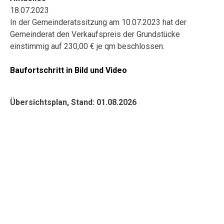
18.07.2023
In der Gemeinderatssitzung am 10.07.2023 hat der
Gemeinderat den Verkaufspreis der Grundstücke
einstimmig auf 230,00 € je qm beschlossen.
Baufortschritt in Bild und Video
Übersichtsplan, Stand: 01.08
.2026