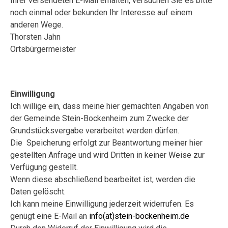
Ihrer versendeten E-Mail erhalten, versuchen Sie es bitte
noch einmal oder bekunden Ihr Interesse auf einem
anderen Wege.
Thorsten Jahn
Ortsbürgermeister
Einwilligung
Ich willige ein, dass meine hier gemachten Angaben von
der Gemeinde Stein-Bockenheim zum Zwecke der
Grundstücksvergabe verarbeitet werden dürfen.
Die Speicherung erfolgt zur Beantwortung meiner hier
gestellten Anfrage und wird Dritten in keiner Weise zur
Verfügung gestellt.
Wenn diese abschließend bearbeitet ist, werden die
Daten gelöscht.
Ich kann meine Einwilligung jederzeit widerrufen. Es
genügt eine E-Mail an
info(at)stein-bockenheim.de