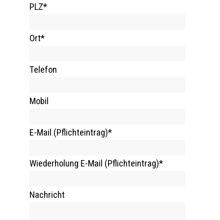
PLZ
*
Ort
*
Telefon
Mobil
E-Mail (Pflichteintrag)
*
Wiederholung E-Mail (Pflichteintrag)
*
Nachricht