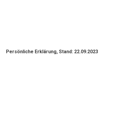
Persönliche Erklärung, Stand: 22.09.2023