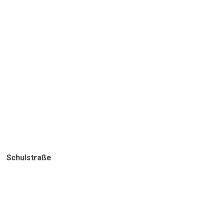
Schulstraße