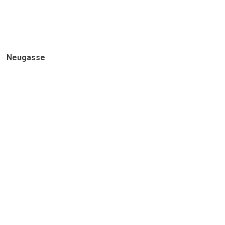
Neugasse