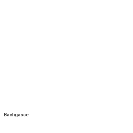
Bachgasse