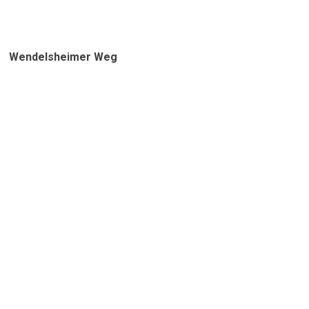
Wendelsheimer Weg