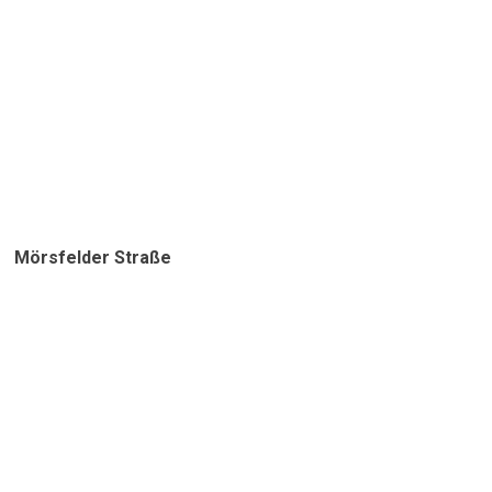
Mörsfelder Straße