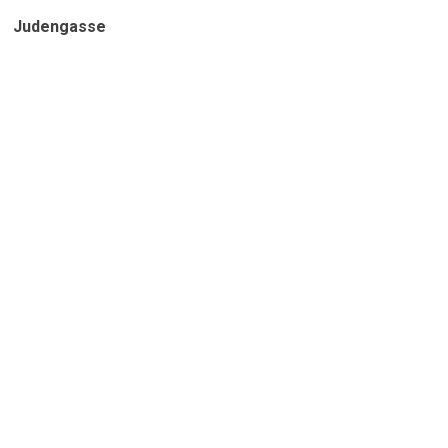
Judengasse