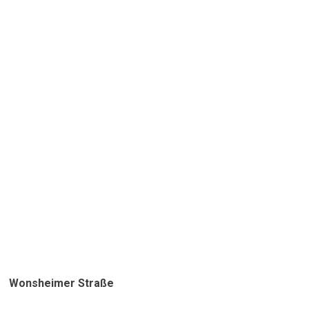
Wonsheimer Straße