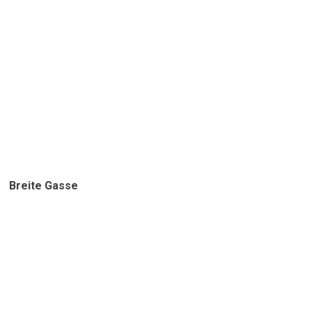
Breite Gasse