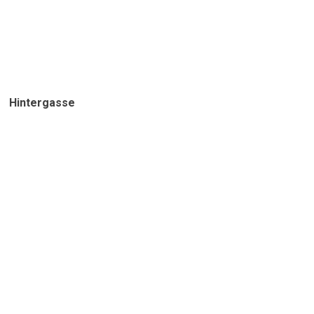
Hintergasse