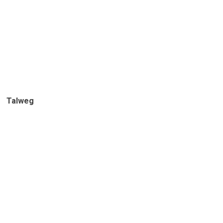
Talweg