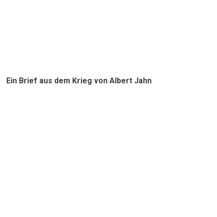
Ein Brief aus dem Krieg von Albert Jahn