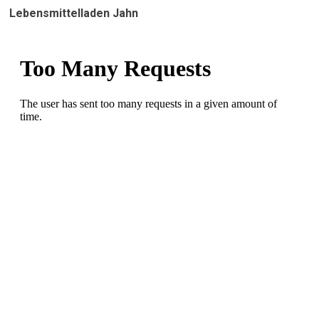
Lebensmittelladen Jahn