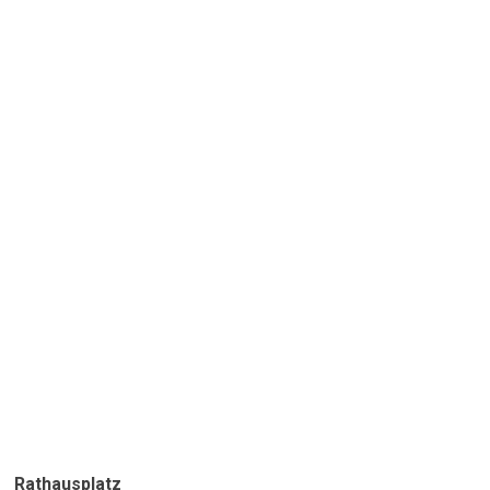
Rathausplatz