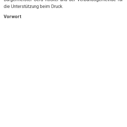
die Unterstützung beim Druck.
Vorwort