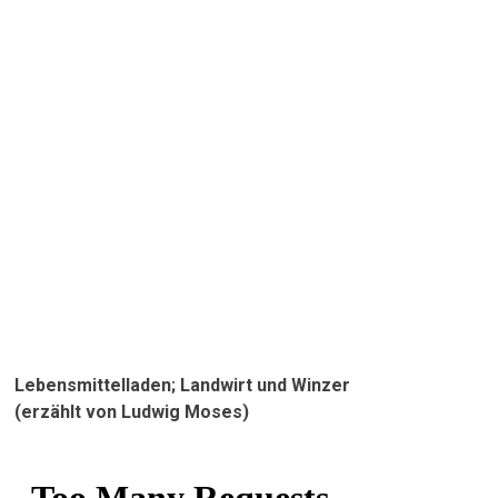
Lebensmittelladen; Landwirt und Winzer
(erzählt von Ludwig Moses)